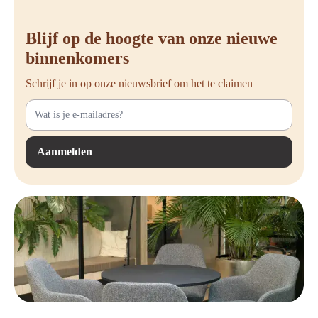
Blijf op de hoogte van onze nieuwe
binnenkomers
Schrijf je in op onze nieuwsbrief om het te claimen
Aanmelden