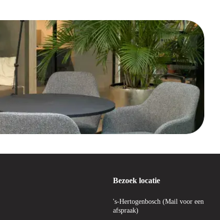
Bezoek locatie
's-Hertogenbosch (Mail voor een
afspraak)