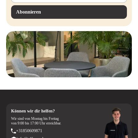
Abonnieren
Können wir dir helfen?
Wir sind von Montag bis Freitag
von 9:00 bis 17:00 Uhr erreichbar.
+31850609871