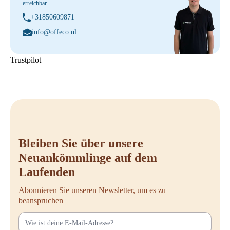
erreichbar.
+31850609871
info@offeco.nl
Trustpilot
Bleiben Sie über unsere
Neuankömmlinge auf dem
Laufenden
Abonnieren Sie unseren Newsletter, um es zu
beanspruchen