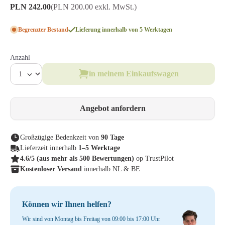
PLN 242.00
(PLN 200.00 exkl. MwSt.)
Begrenzter Bestand
Lieferung innerhalb von 5 Werktagen
Anzahl
in meinem Einkaufswagen
Angebot anfordern
Großzügige Bedenkzeit von
90 Tage
Lieferzeit innerhalb
1–5 Werktage
4.6/5
(aus mehr als 500 Bewertungen)
op TrustPilot
Kostenloser Versand
innerhalb NL & BE
Können wir Ihnen helfen?
Wir sind von Montag bis Freitag von 09:00 bis 17:00 Uhr