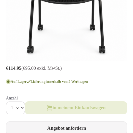
€114.95
(€95.00 exkl. MwSt.)
Auf Lager
Lieferung innerhalb von 5 Werktagen
Anzahl
in meinem Einkaufswagen
Angebot anfordern