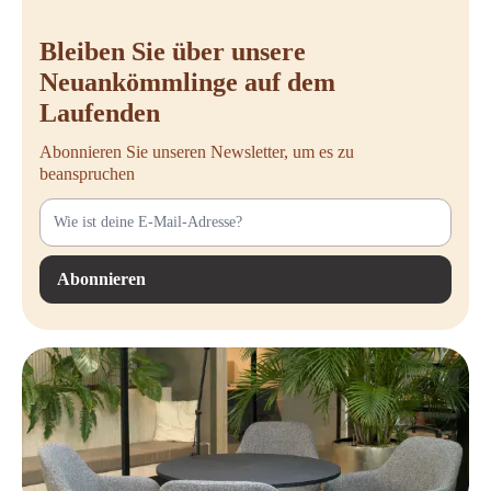
Bleiben Sie über unsere
Neuankömmlinge auf dem
Laufenden
Abonnieren Sie unseren Newsletter, um es zu
beanspruchen
Abonnieren