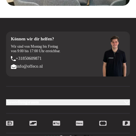
Können wir dir helfen?
Wir sind von Montag bis Freitag
von 9:00 bis 17:00 Uhr erreichbar.
+31850609871
info@offeco.nl
Ausstellungsraum