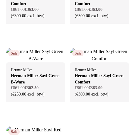
Comfort
Comfort
€861.00
€363.00
€861.00
€363.00
(€300.00 excl. btw)
(€300.00 excl. btw)
Sale
Sale
Herman Miller
Herman Miller
Herman Miller Sayl Green
Herman Miller Sayl Green
B-Ware
Comfort
€861.00
€302.50
€861.00
€363.00
(€250.00 excl. btw)
(€300.00 excl. btw)
Sale