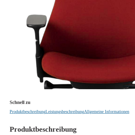
Schnell zu
Produktbeschreibung
Leistungsbeschreibung
Allgemeine Informationen
Produktbeschreibung