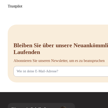
Trustpilot
Bleiben Sie über unsere Neuankömml
Laufenden
Abonnieren Sie unseren Newsletter, um es zu beanspruchen