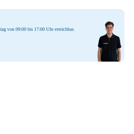
tag von 09:00 bis 17:00 Uhr erreichbar.