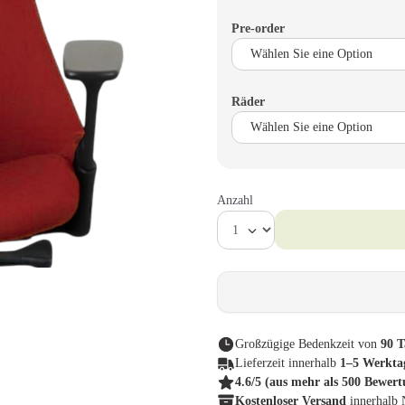
Pre-order
Räder
Anzahl
Großzügige Bedenkzeit von
90 T
Lieferzeit innerhalb
1–5 Werkta
4.6/5
(aus mehr als 500 Bewer
Kostenloser Versand
innerhalb