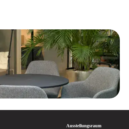
Ausstellungsraum