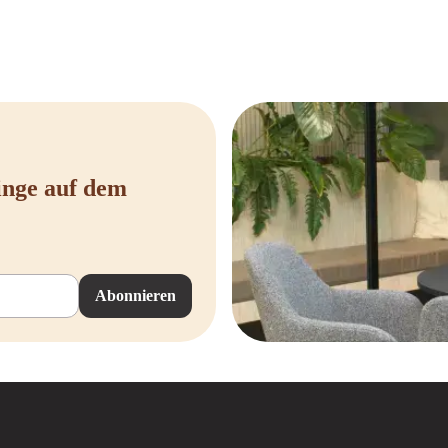
inge auf dem
Abonnieren