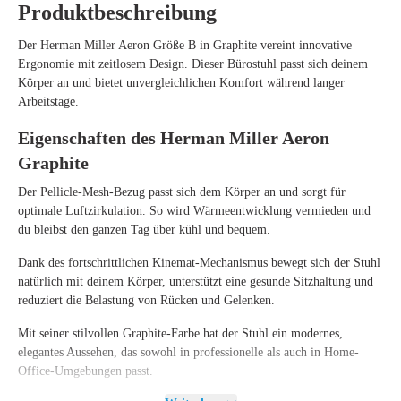
Produktbeschreibung
Der
Herman Miller Aeron Größe B in Graphite
vereint innovative
Ergonomie mit zeitlosem Design. Dieser Bürostuhl passt sich deinem
Körper an und bietet unvergleichlichen Komfort während langer
Arbeitstage.
Eigenschaften des Herman Miller Aeron
Graphite
Der Pellicle-Mesh-Bezug passt sich dem Körper an und sorgt für
optimale Luftzirkulation. So wird Wärmeentwicklung vermieden und
du bleibst den ganzen Tag über kühl und bequem.
Dank des fortschrittlichen Kinemat-Mechanismus bewegt sich der Stuhl
natürlich mit deinem Körper, unterstützt eine gesunde Sitzhaltung und
reduziert die Belastung von Rücken und Gelenken.
Mit seiner stilvollen Graphite-Farbe hat der Stuhl ein modernes,
elegantes Aussehen, das sowohl in professionelle als auch in Home-
Office-Umgebungen passt.