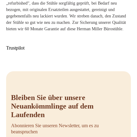
„refurbished“, dass die Stühle sorgfältig geprüft, bei Bedarf neu
bezogen, mit originalen Ersatzteilen ausgestattet, gereinigt und
gegebenenfalls neu lackiert wurden. Wir streben danach, den Zustand
der Stühle so gut wie neu zu machen. Zur Sicherung unserer Qualität
bieten wir 60 Monate Garantie auf diese Herman Miller Bürostühle.
Trustpilot
Bleiben Sie über unsere
Neuankömmlinge auf dem
Laufenden
Abonnieren Sie unseren Newsletter, um es zu
beanspruchen