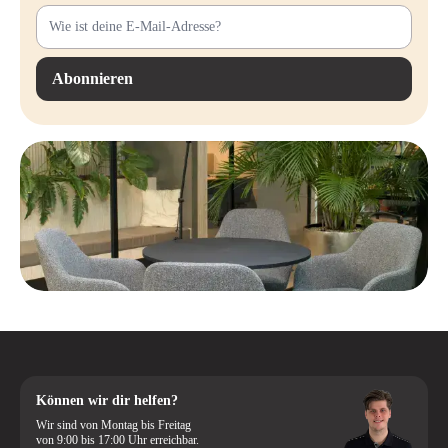
Abonnieren
Können wir dir helfen?
Wir sind von Montag bis Freitag
von 9:00 bis 17:00 Uhr erreichbar.