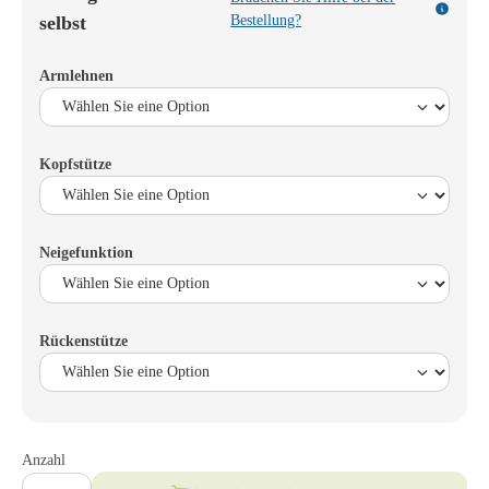
selbst
Bestellung?
Armlehnen
Kopfstütze
Neigefunktion
Rückenstütze
Anzahl