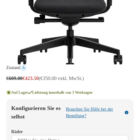
Zustand
A
€609.00
€423.50
(€350.00 exkl. MwSt.)
Auf Lager
Lieferung innerhalb von 5 Werktagen
Konfigurieren Sie es
Brauchen Sie Hilfe bei der
selbst
Bestellung?
Räder