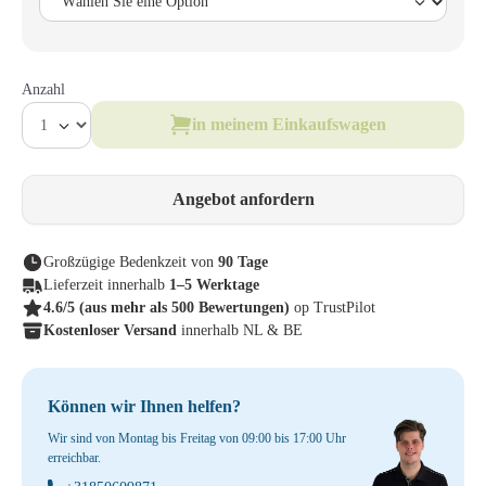
Anzahl
in meinem Einkaufswagen
Angebot anfordern
Großzügige Bedenkzeit von
90 Tage
Lieferzeit innerhalb
1–5 Werktage
4.6/5
(aus mehr als 500 Bewertungen)
op TrustPilot
Kostenloser Versand
innerhalb NL & BE
Können wir Ihnen helfen?
Wir sind von Montag bis Freitag von 09:00 bis 17:00 Uhr
erreichbar.