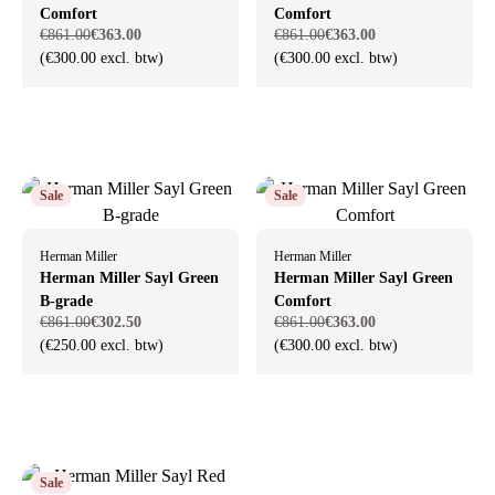
Comfort
Comfort
€861.00
€363.00
€861.00
€363.00
(€300.00 excl. btw)
(€300.00 excl. btw)
Sale
Sale
Herman Miller
Herman Miller
Herman Miller Sayl Green
Herman Miller Sayl Green
B-grade
Comfort
€861.00
€302.50
€861.00
€363.00
(€250.00 excl. btw)
(€300.00 excl. btw)
Sale