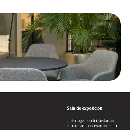
Sala de exposición
's-Hertogenbosch (Enviar un
correo para concertar una cita)