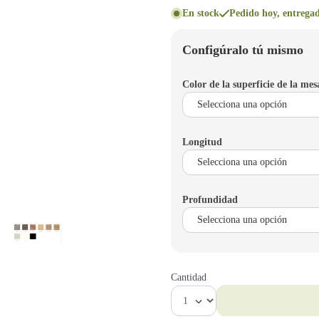
En stock
Pedido hoy, entregad
Configúralo tú mismo
Color de la superficie de la mes
Longitud
Profundidad
Cantidad