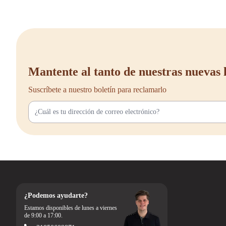
Mantente al tanto de nuestras nuevas 
Suscríbete a nuestro boletín para reclamarlo
¿Podemos ayudarte?
Estamos disponibles de lunes a viernes
de 9:00 a 17:00.