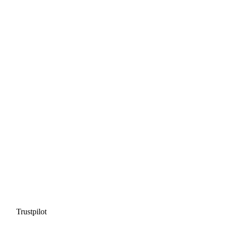
Trustpilot