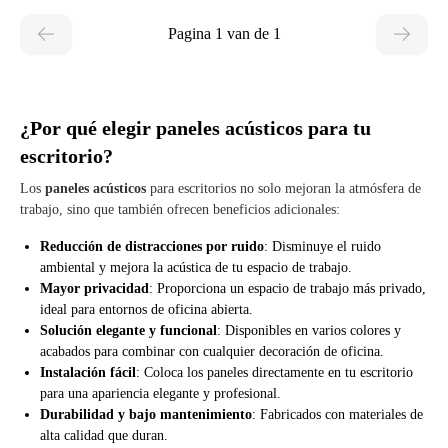
Pagina 1 van de 1
¿Por qué elegir paneles acústicos para tu
escritorio?
Los
paneles acústicos
para escritorios no solo mejoran la atmósfera de
trabajo, sino que también ofrecen beneficios adicionales:
Reducción de distracciones por ruido
: Disminuye el ruido
ambiental y mejora la acústica de tu espacio de trabajo.
Mayor privacidad
: Proporciona un espacio de trabajo más privado,
ideal para entornos de oficina abierta.
Solución elegante y funcional
: Disponibles en varios colores y
acabados para combinar con cualquier decoración de oficina.
Instalación fácil
: Coloca los paneles directamente en tu escritorio
para una apariencia elegante y profesional.
Durabilidad y bajo mantenimiento
: Fabricados con materiales de
alta calidad que duran.