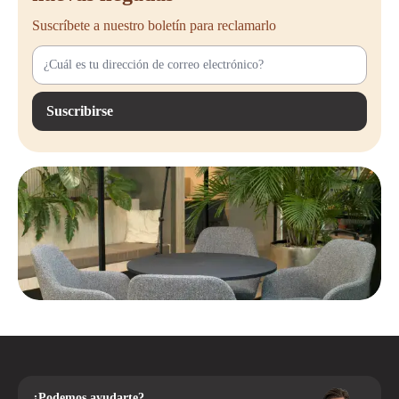
Suscríbete a nuestro boletín para reclamarlo
Suscribirse
¿Podemos ayudarte?