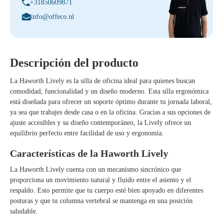
+31850609871
info@offeco.nl
Descripción del producto
La Haworth Lively es la silla de oficina ideal para quienes buscan
comodidad, funcionalidad y un diseño moderno. Esta silla ergonómica
está diseñada para ofrecer un soporte óptimo durante tu jornada laboral,
ya sea que trabajes desde casa o en la oficina. Gracias a sus opciones de
ajuste accesibles y su diseño contemporáneo, la Lively ofrece un
equilibrio perfecto entre facilidad de uso y ergonomía.
Características de la Haworth Lively
La Haworth Lively cuenta con un mecanismo sincrónico que
proporciona un movimiento natural y fluido entre el asiento y el
respaldo. Esto permite que tu cuerpo esté bien apoyado en diferentes
posturas y que tu columna vertebral se mantenga en una posición
saludable.