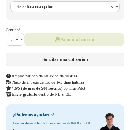
Cantidad
Añadir al carrito
Solicitar una cotización
Amplio período de reflexión de
90 días
Plazo de entrega dentro de
1–5 días hábiles
4.6/5
(de más de 500 reseñas)
op TrustPilot
Envío gratuito
dentro de NL & BE
¿Podemos ayudarte?
Estamos disponibles de lunes a viernes de 09:00 a 17:00.