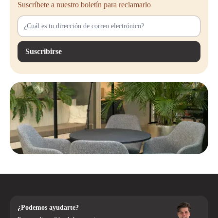
Suscríbete a nuestro boletín para reclamarlo
Suscribirse
¿Podemos ayudarte?