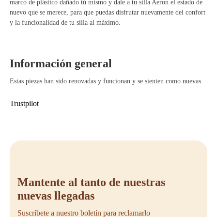
marco de plástico dañado tú mismo y dale a tu silla Aeron el estado de
nuevo que se merece, para que puedas disfrutar nuevamente del confort
y la funcionalidad de tu silla al máximo.
Información general
Estas piezas han sido renovadas y funcionan y se sienten como nuevas.
Trustpilot
Mantente al tanto de nuestras
nuevas llegadas
Suscríbete a nuestro boletín para reclamarlo