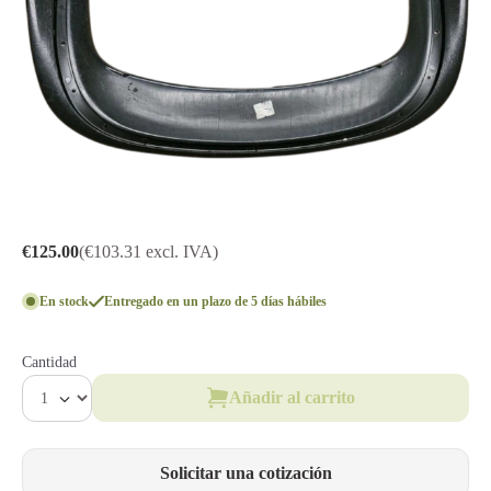
€125.00
(€103.31 excl. IVA)
En stock
Entregado en un plazo de 5 días hábiles
Cantidad
Añadir al carrito
Solicitar una cotización