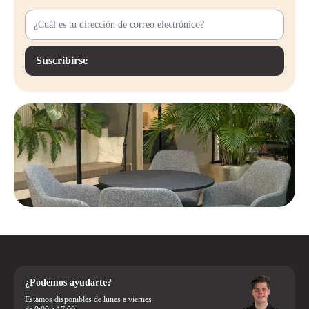
Suscribirse
¿Podemos ayudarte?
Estamos disponibles de lunes a viernes