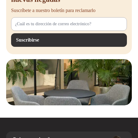
Suscríbete a nuestro boletín para reclamarlo
Suscribirse