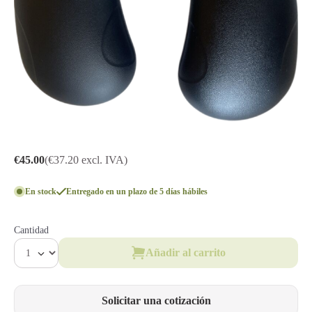
€45.00
(€37.20 excl. IVA)
En stock
Entregado en un plazo de 5 días hábiles
Cantidad
Añadir al carrito
Solicitar una cotización