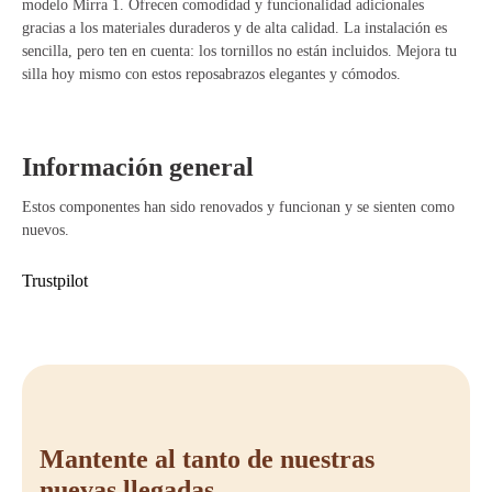
modelo Mirra 1. Ofrecen comodidad y funcionalidad adicionales
gracias a los materiales duraderos y de alta calidad. La instalación es
sencilla, pero ten en cuenta: los tornillos no están incluidos. Mejora tu
silla hoy mismo con estos reposabrazos elegantes y cómodos.
Información general
Estos componentes han sido renovados y funcionan y se sienten como
nuevos.
Trustpilot
Mantente al tanto de nuestras
nuevas llegadas