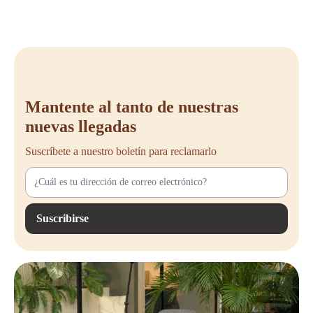
Mantente al tanto de nuestras
nuevas llegadas
Suscríbete a nuestro boletín para reclamarlo
Suscribirse