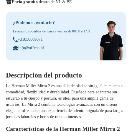
Envío gratuito
dentro de NL & BE
¿Podemos ayudarte?
Estamos disponibles de lunes a viernes de 09:00 a 17:00.
+31850609871
info@offeco.nl
Descripción del producto
La Herman Miller Mirra 2 es una silla de oficina sin igual en cuanto a
comodidad, flexibilidad y durabilidad. Diseñada para adaptarse sin
esfuerzo a tu cuerpo y postura, es ideal para una amplia gama de
usuarios. La Mirra 2 combina tecnologías avanzadas con un diseño
elegante, ofreciendo una experiencia de asiento inigualable para largas
jornadas laborales y horas de trabajo intensas.
Características de la Herman Miller Mirra 2