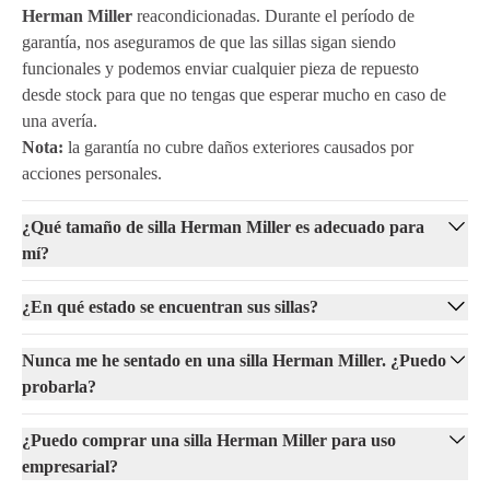
Herman Miller
reacondicionadas. Durante el período de
garantía, nos aseguramos de que las sillas sigan siendo
funcionales y podemos enviar cualquier pieza de repuesto
desde stock para que no tengas que esperar mucho en caso de
una avería.
Nota:
la garantía no cubre daños exteriores causados por
acciones personales.
¿Qué tamaño de silla Herman Miller es adecuado para
mí?
¿En qué estado se encuentran sus sillas?
Nunca me he sentado en una silla Herman Miller. ¿Puedo
probarla?
¿Puedo comprar una silla Herman Miller para uso
empresarial?