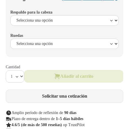
Respaldo para la cabeza
Ruedas
Cantidad
Añadir al carrito
Solicitar una cotización
Amplio período de reflexión de
90 días
Plazo de entrega dentro de
1–5 días hábiles
4.6/5
(de más de 500 reseñas)
op TrustPilot