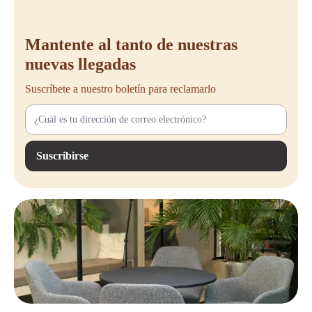
Mantente al tanto de nuestras
nuevas llegadas
Suscríbete a nuestro boletín para reclamarlo
Suscribirse