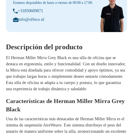
Estamos disponibles de lunes a viernes de 09:00 a 17:00.
+31850609871
info@offeco.nl
Descripción del producto
El
Herman Miller Mirra Grey Black
es una silla de oficina que se
destaca en ergonomía, estilo y funcionalidad. Con un diseño innovador,
la Mirra está diseñada para ofrecer comodidad y apoyo óptimos, ya sea
que trabajes largas horas o simplemente desees sentarte cómodamente.
Esta silla de oficina se adapta a tu cuerpo y postura, lo que garantiza
una experiencia de trabajo dinámica y saludable.
Características de Herman Miller Mirra Grey
Black
Una de las características más destacadas de Herman Miller Mirra es el
sistema de suspensión AireWeave. Este sistema distribuye el peso del
usuario de manera uniforme sobre la silla, proporcionando un excelente