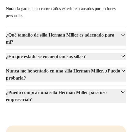
Nota:
la garantía no cubre daños exteriores causados por acciones
personales.
¿Qué tamaño de silla Herman Miller es adecuado para
mí?
¿En qué estado se encuentran sus sillas?
Nunca me he sentado en una silla Herman Miller. ¿Puedo
probarla?
¿Puedo comprar una silla Herman Miller para uso
empresarial?