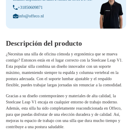
+31850609871
info@offeco.nl
Descripción del producto
¿Necesitas una silla de oficina cómoda y ergonómica que se mueva
contigo? Entonces estás en el lugar correcto con la Steelcase Leap V1.
Esta popular silla combina un diseño innovador con un soporte
máximo, manteniendo siempre tu espalda y columna vertebral en la
postura adecuada. Con el soporte lumbar ajustable y el respaldo
flexible, puedes trabajar largas jornadas sin renunciar a la comodidad.
Gracias a su diseño contemporáneo y materiales de alta calidad, la
Steelcase Leap V1 encaja en cualquier entorno de trabajo moderno.
Además, esta silla ha sido completamente reacondicionada en Offeco,
para que puedas disfrutar de una elección duradera y de calidad. Así,
mejoras tu espacio de trabajo con una silla que dura mucho tiempo y
contribuye a una postura saludable.