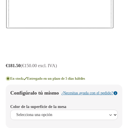
€181.50
(€150.00 excl. IVA)
En stock
Entregado en un plazo de 5 días hábiles
Configúralo tú mismo
¿Necesitas ayuda con el pedido?
Color de la superficie de la mesa