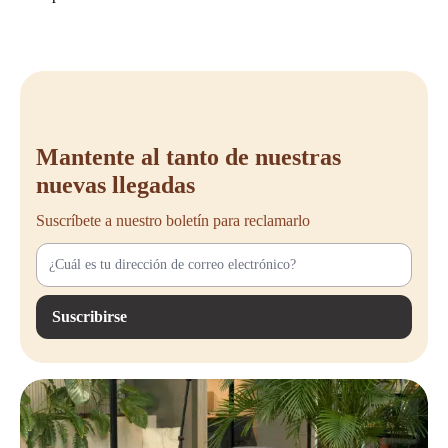
Mantente al tanto de nuestras
nuevas llegadas
Suscríbete a nuestro boletín para reclamarlo
Suscribirse