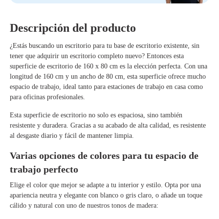
Descripción del producto
¿Estás buscando un
escritorio
para tu base de escritorio existente, sin
tener que adquirir un escritorio completo nuevo? Entonces esta
superficie de escritorio de 160 x 80 cm
es la elección perfecta. Con una
longitud de 160 cm
y un
ancho de 80 cm
, esta superficie ofrece mucho
espacio de trabajo, ideal tanto para estaciones de trabajo en casa como
para oficinas profesionales.
Esta superficie de escritorio no solo es espaciosa, sino también
resistente y duradera
. Gracias a su acabado de alta calidad, es resistente
al desgaste diario y fácil de mantener limpia.
Varias opciones de colores para tu espacio de
trabajo perfecto
Elige el color que mejor se adapte a tu interior y estilo. Opta por una
apariencia neutra y elegante con
blanco o gris claro
, o añade un toque
cálido y natural con uno de nuestros tonos de madera: