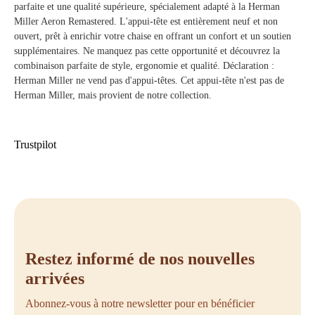
parfaite et une qualité supérieure, spécialement adapté à la Herman
Miller Aeron Remastered. L'appui-tête est entièrement neuf et non
ouvert, prêt à enrichir votre chaise en offrant un confort et un soutien
supplémentaires. Ne manquez pas cette opportunité et découvrez la
combinaison parfaite de style, ergonomie et qualité. Déclaration :
Herman Miller ne vend pas d'appui-têtes. Cet appui-tête n'est pas de
Herman Miller, mais provient de notre collection.
Trustpilot
Restez informé de nos nouvelles
arrivées
Abonnez-vous à notre newsletter pour en bénéficier