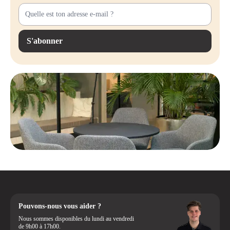
S'abonner
Pouvons-nous vous aider ?
Nous sommes disponibles du lundi au vendredi
de 9h00 à 17h00.