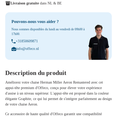
Livraison gratuite
dans NL & BE
Pouvons-nous vous aider ?
Nous sommes disponibles du lundi au vendredi de 09h00 à
17h00.
+31850609871
info@offeco.nl
Description du produit
Améliorez votre chaise Herman Miller Aeron Remastered avec cet
appui-tête premium d'Offeco, conçu pour élever votre expérience
d'assise à un niveau supérieur. L'appui-tête est proposé dans la couleur
élégante Graphite, ce qui lui permet de s'intégrer parfaitement au design
de votre chaise Aeron.
Ce accessoire de haute qualité d'Offeco garantit une compatibilité