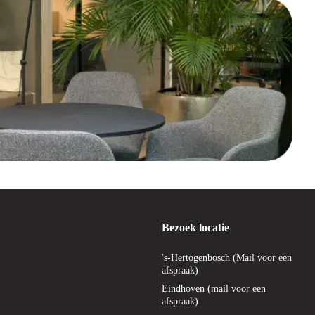
Bezoek locatie
's-Hertogenbosch (Mail voor een
afspraak)
Eindhoven (mail voor een
afspraak)