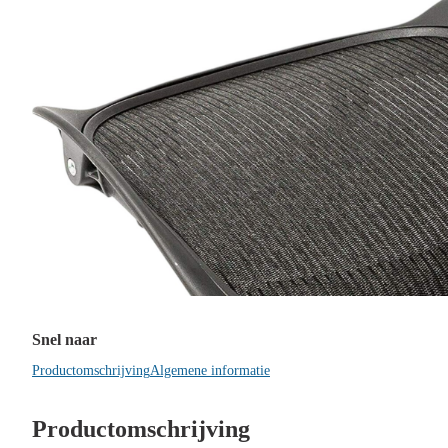
Snel naar
Productomschrijving
Algemene informatie
Productomschrijving