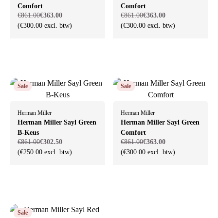
Comfort
Comfort
€861.00
€363.00
€861.00
€363.00
(€300.00 excl. btw)
(€300.00 excl. btw)
Sale
Sale
Herman Miller
Herman Miller
Herman Miller Sayl Green
Herman Miller Sayl Green
B-Keus
Comfort
€861.00
€302.50
€861.00
€363.00
(€250.00 excl. btw)
(€300.00 excl. btw)
Sale