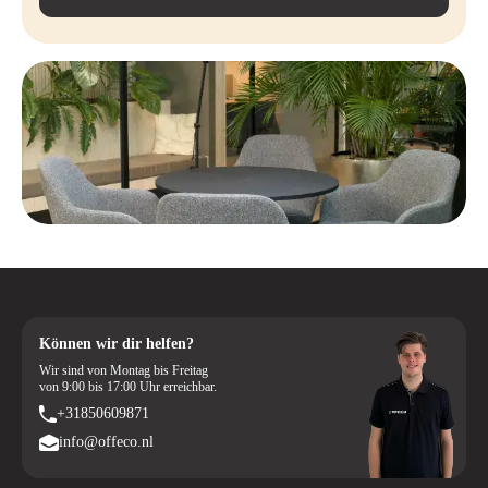
Können wir dir helfen?
Wir sind von Montag bis Freitag
von 9:00 bis 17:00 Uhr erreichbar.
+31850609871
info@offeco.nl