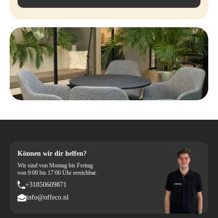
Können wir dir helfen?
Wir sind von Montag bis Freitag
von 9:00 bis 17:00 Uhr erreichbar.
+31850609871
info@offeco.nl