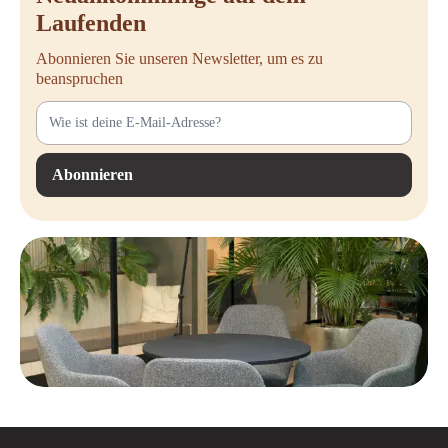
Laufenden
Abonnieren Sie unseren Newsletter, um es zu
beanspruchen
Abonnieren