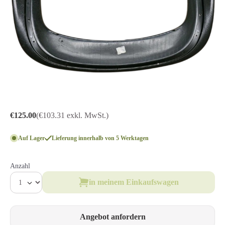
€125.00
(€103.31 exkl. MwSt.)
Auf Lager
Lieferung innerhalb von 5 Werktagen
Anzahl
in meinem Einkaufswagen
Angebot anfordern