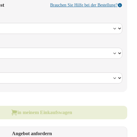
st
Brauchen Sie Hilfe bei der Bestellung?
in meinem Einkaufswagen
Angebot anfordern