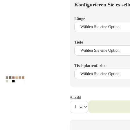
Konfigurieren Sie es selb
Länge
Tiefe
Tischplattenfarbe
Anzahl