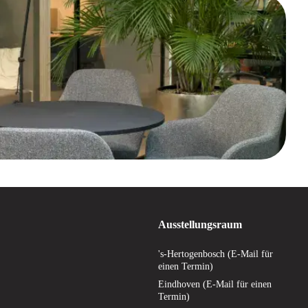
Ausstellungsraum
's-Hertogenbosch (E-Mail für
einen Termin)
Eindhoven (E-Mail für einen
Termin)