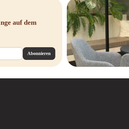
inge auf dem
Abonnieren