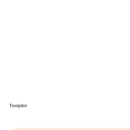
Trustpilot