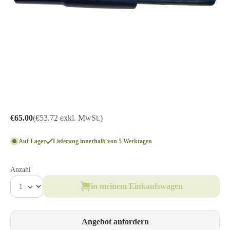
€65.00
(€53.72 exkl. MwSt.)
Auf Lager
Lieferung innerhalb von 5 Werktagen
Anzahl
in meinem Einkaufswagen
Angebot anfordern