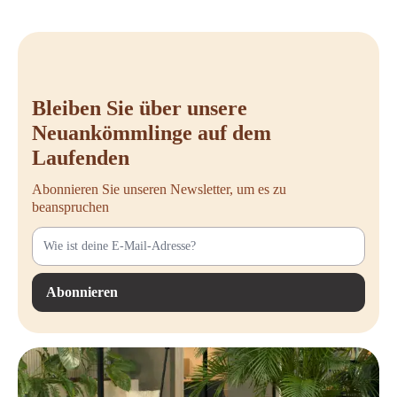
Bleiben Sie über unsere
Neuankömmlinge auf dem
Laufenden
Abonnieren Sie unseren Newsletter, um es zu
beanspruchen
Abonnieren