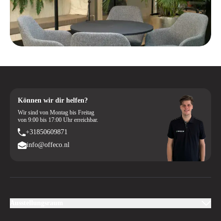
Können wir dir helfen?
Wir sind von Montag bis Freitag
von 9:00 bis 17:00 Uhr erreichbar.
+31850609871
info@offeco.nl
Ausstellungsraum