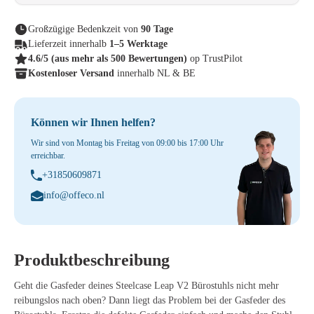
Großzügige Bedenkzeit von
90 Tage
Lieferzeit innerhalb
1–5 Werktage
4.6/5
(aus mehr als 500 Bewertungen)
op TrustPilot
Kostenloser Versand
innerhalb NL & BE
Können wir Ihnen helfen?
Wir sind von Montag bis Freitag von 09:00 bis 17:00 Uhr
erreichbar.
+31850609871
info@offeco.nl
Produktbeschreibung
Geht die Gasfeder deines Steelcase Leap V2 Bürostuhls nicht mehr
reibungslos nach oben? Dann liegt das Problem bei der Gasfeder des