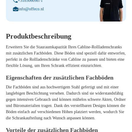
+31850609871
info@offeco.nl
Produktbeschreibung
Erweitern Sie die Stauraumkapazität Ihres Cabline-Rollladenschranks
mit zusätzlichen Fachböden. Diese Böden sind speziell dafür entworfen,
perfekt in die Rollladenschränke von Cabline zu passen und bieten eine
flexible Lösung, um Ihren Schrank effizient einzurichten.
Eigenschaften der zusätzlichen Fachböden
Die Fachböden sind aus hochwertigem Stahl gefertigt und mit einer
langlebigen Beschichtung versehen. Dadurch sind sie widerstandsfähig
gegen intensiven Gebrauch und können mühelos schwere Akten, Ordner
und Büromaterialien tragen. Dank des verstellbaren Designs können die
Böden einfach auf verschiedenen Höhen platziert werden, wodurch Sie
die Schrankaufteilung nach Wunsch anpassen können.
Vorteile der zusätzlichen Fachböden