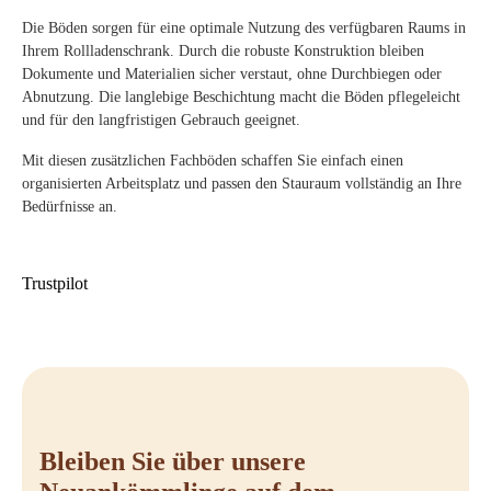
Die Böden sorgen für eine optimale Nutzung des verfügbaren Raums in
Ihrem Rollladenschrank. Durch die robuste Konstruktion bleiben
Dokumente und Materialien sicher verstaut, ohne Durchbiegen oder
Abnutzung. Die langlebige Beschichtung macht die Böden pflegeleicht
und für den langfristigen Gebrauch geeignet.
Mit diesen zusätzlichen Fachböden schaffen Sie einfach einen
organisierten Arbeitsplatz und passen den Stauraum vollständig an Ihre
Bedürfnisse an.
Trustpilot
Bleiben Sie über unsere