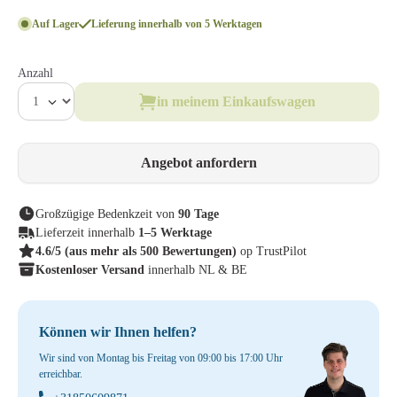
Auf Lager
Lieferung innerhalb von 5 Werktagen
Anzahl
in meinem Einkaufswagen
Angebot anfordern
Großzügige Bedenkzeit von
90 Tage
Lieferzeit innerhalb
1–5 Werktage
4.6/5
(aus mehr als 500 Bewertungen)
op TrustPilot
Kostenloser Versand
innerhalb NL & BE
Können wir Ihnen helfen?
Wir sind von Montag bis Freitag von 09:00 bis 17:00 Uhr
erreichbar.