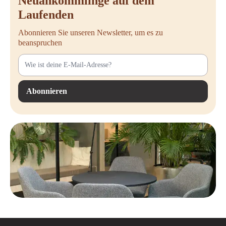
Neuankömmlinge auf dem
Laufenden
Abonnieren Sie unseren Newsletter, um es zu
beanspruchen
Abonnieren