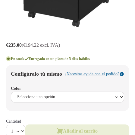
€235.00
(€194.22 excl. IVA)
En stock
Entregado en un plazo de 5 días hábiles
Configúralo tú mismo
¿Necesitas ayuda con el pedido?
Color
Cantidad
Añadir al carrito