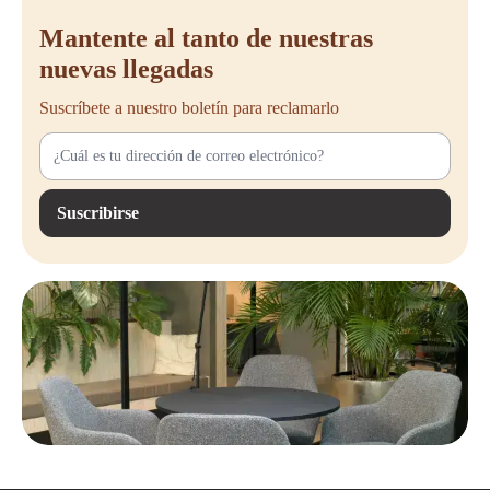
perfectamente a tu oficina.
Mantente al tanto de nuestras
nuevas llegadas
Suscríbete a nuestro boletín para reclamarlo
Suscribirse