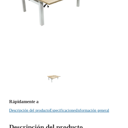
Rápidamente a
Descripción del producto
Especificaciones
Información general
Descripción del producto