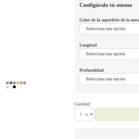
Configúralo tú mismo
Color de la superficie de la mes
Longitud
Profundidad
Cantidad