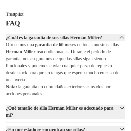
Trustpilot
FAQ
¿Cuál es la garantía de sus sillas Herman Miller?
Ofrecemos una
garantía de 60 meses
en todas nuestras sillas
Herman Miller
reacondicionadas. Durante el período de
garantía, nos aseguramos de que las sillas sigan siendo
funcionales y podemos enviar cualquier pieza de repuesto
desde stock para que no tengas que esperar mucho en caso de
una avería.
Nota:
la garantía no cubre daños exteriores causados por
acciones personales.
¿Qué tamaño de silla Herman Miller es adecuado para
mí?
¿En qué estado se encuentran sus sillas?