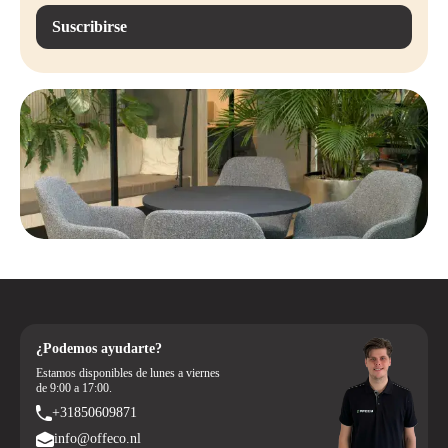
Suscribirse
¿Podemos ayudarte?
Estamos disponibles de lunes a viernes
de 9:00 a 17:00.
+31850609871
info@offeco.nl