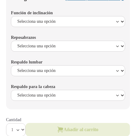
Función de inclinación
Reposabrazos
Respaldo lumbar
Respaldo para la cabeza
Cantidad
Añadir al carrito