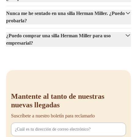
Nunca me he sentado en una silla Herman Miller. ¿Puedo
probarla?
¿Puedo comprar una silla Herman Miller para uso
empresarial?
Mantente al tanto de nuestras
nuevas llegadas
Suscríbete a nuestro boletín para reclamarlo