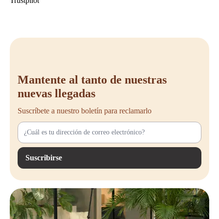
Trustpilot
Mantente al tanto de nuestras
nuevas llegadas
Suscríbete a nuestro boletín para reclamarlo
Suscribirse