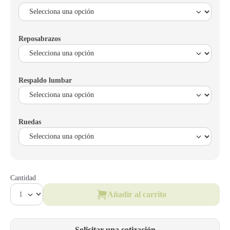
Reposabrazos
Respaldo lumbar
Ruedas
Cantidad
Añadir al carrito
Solicitar una cotización