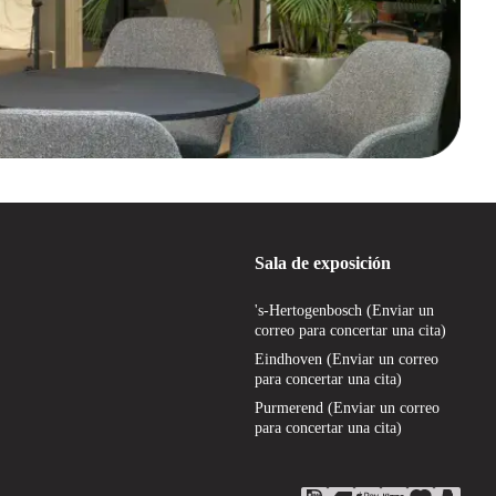
Sala de exposición
's-Hertogenbosch (Enviar un
correo para concertar una cita)
Eindhoven (Enviar un correo
para concertar una cita)
Purmerend (Enviar un correo
para concertar una cita)