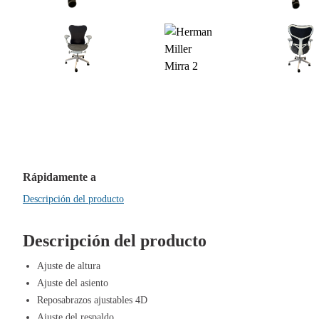
Rápidamente a
Descripción del producto
Descripción del producto
Ajuste de altura
Ajuste del asiento
Reposabrazos ajustables 4D
Ajuste del respaldo