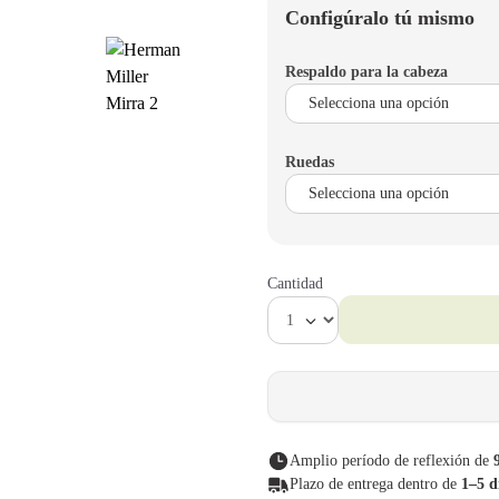
Configúralo tú mismo
Respaldo para la cabeza
Ruedas
Cantidad
Amplio período de reflexión de
Plazo de entrega dentro de
1–5 d