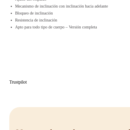
Mecanismo de inclinación con inclinación hacia adelante
Bloqueo de inclinación
Resistencia de inclinación
Apto para todo tipo de cuerpo – Versión completa
Trustpilot