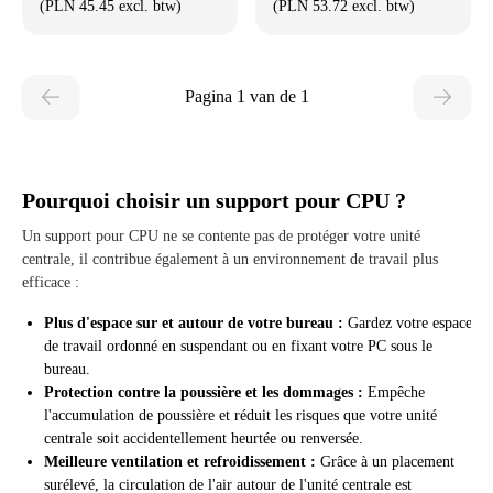
(PLN 45.45 excl. btw)
(PLN 53.72 excl. btw)
Pagina 1 van de 1
Pourquoi choisir un support pour CPU ?
Un support pour CPU ne se contente pas de protéger votre unité
centrale, il contribue également à un environnement de travail plus
efficace :
Plus d'espace sur et autour de votre bureau :
Gardez votre espace
de travail ordonné en suspendant ou en fixant votre PC sous le
bureau.
Protection contre la poussière et les dommages :
Empêche
l'accumulation de poussière et réduit les risques que votre unité
centrale soit accidentellement heurtée ou renversée.
Meilleure ventilation et refroidissement :
Grâce à un placement
surélevé, la circulation de l'air autour de l'unité centrale est