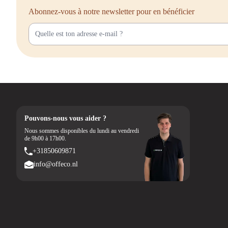
Abonnez-vous à notre newsletter pour en bénéficier
Pouvons-nous vous aider ?
Nous sommes disponibles du lundi au vendredi
de 9h00 à 17h00.
+31850609871
info@offeco.nl