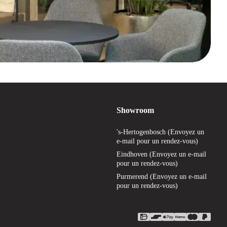
Showroom
's-Hertogenbosch (Envoyez un
e-mail pour un rendez-vous)
Eindhoven (Envoyez un e-mail
pour un rendez-vous)
Purmerend (Envoyez un e-mail
pour un rendez-vous)