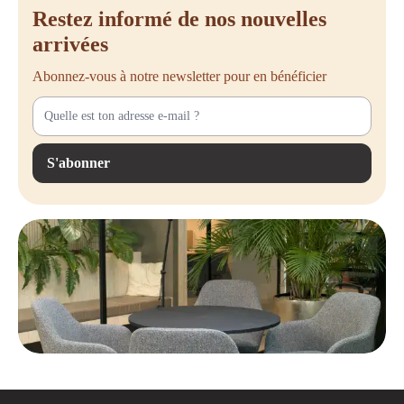
Restez informé de nos nouvelles
arrivées
Abonnez-vous à notre newsletter pour en bénéficier
S'abonner