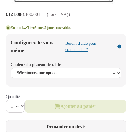
£121.00
(£100.00 HT (hors TVA))
En stock
Livré sous 5 jours ouvrables
Configurez-le vous-
Besoin d'aide pour
même
commander ?
Couleur du plateau de table
Quantité
Ajouter au panier
Demander un devis