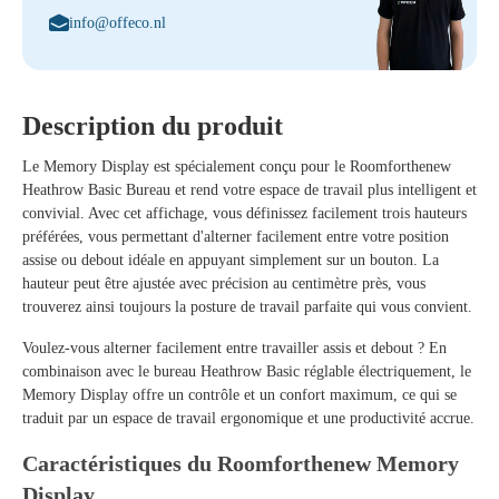
info@offeco.nl
Description du produit
Le
Memory Display
est spécialement conçu pour le
Roomforthenew
Heathrow Basic Bureau
et rend votre espace de travail plus intelligent et
convivial. Avec cet affichage, vous définissez facilement trois hauteurs
préférées, vous permettant d'alterner facilement entre votre position
assise ou debout idéale en appuyant simplement sur un bouton. La
hauteur peut être ajustée avec précision au centimètre près, vous
trouverez ainsi toujours la posture de travail parfaite qui vous convient.
Voulez-vous alterner facilement entre travailler assis et debout ? En
combinaison avec le bureau Heathrow Basic réglable électriquement, le
Memory Display offre un contrôle et un confort maximum, ce qui se
traduit par un espace de travail ergonomique et une productivité accrue.
Caractéristiques du Roomforthenew Memory
Display