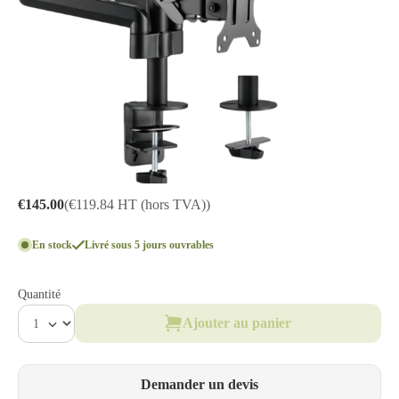
€145.00
(€119.84 HT (hors TVA))
En stock
Livré sous 5 jours ouvrables
Quantité
Ajouter au panier
Demander un devis