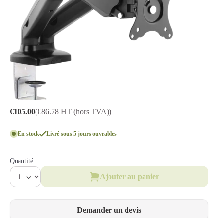
€105.00
(€86.78 HT (hors TVA))
En stock
Livré sous 5 jours ouvrables
Quantité
Ajouter au panier
Demander un devis