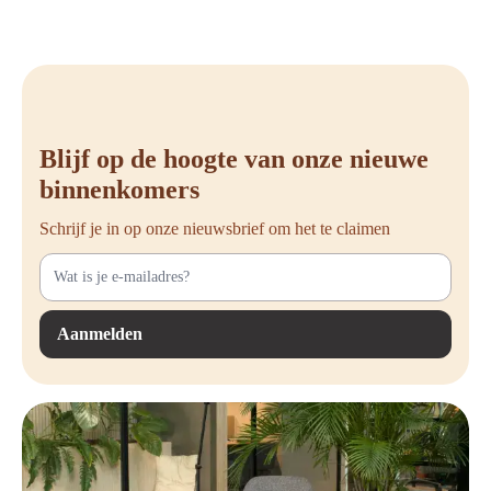
Blijf op de hoogte van onze nieuwe
binnenkomers
Schrijf je in op onze nieuwsbrief om het te claimen
Aanmelden