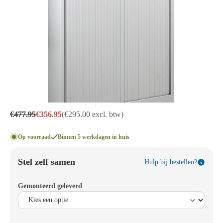
€477.95
€356.95
(€295.00 excl. btw)
Op voorraad
Binnen 5 werkdagen in huis
Stel zelf samen
Hulp bij bestellen?
Gemonteerd geleverd