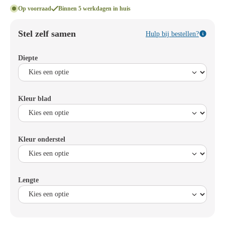
Op voorraad
Binnen 5 werkdagen in huis
Stel zelf samen
Hulp bij bestellen?
Diepte
Kleur blad
Kleur onderstel
Lengte