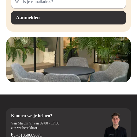
Aanmelden
Kunnen we je helpen?
Van Ma t/m Vr van 09:00 - 17:00
zijn we bereikbaar.
+31850609871