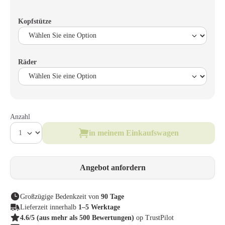
Kopfstütze
Räder
Anzahl
in meinem Einkaufswagen
Angebot anfordern
Großzügige Bedenkzeit von
90 Tage
Lieferzeit innerhalb
1–5 Werktage
4.6/5
(aus mehr als 500 Bewertungen)
op TrustPilot