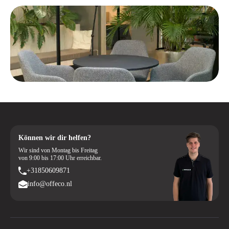
Können wir dir helfen?
Wir sind von Montag bis Freitag
von 9:00 bis 17:00 Uhr erreichbar.
+31850609871
info@offeco.nl