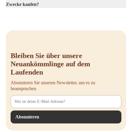
Zwecke kaufen?
Bleiben Sie über unsere
Neuankömmlinge auf dem
Laufenden
Abonnieren Sie unseren Newsletter, um es zu
beanspruchen
Abonnieren