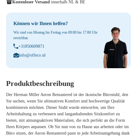
Kostenloser Versand
innerhalb NL & BE
Können wir Ihnen helfen?
Wir sind von Montag bis Freitag von 09:00 bis 17:00 Uhr
erreichbar.
+31850609871
info@offeco.nl
Produktbeschreibung
Der Herman Miller Aeron Remastered ist der ikonische Bürostuhl, den
Sie suchen, wenn Sie ultimativen Komfort und hochwertige Qualität
kombinieren möchten. Dieser Stuhl wurde entworfen, um Ihre
Arbeitshaltung zu verbessern und langanhaltenden Sitzkomfort zu
bieten, mit atmungsaktiven Materialien, die sich perfekt an die Form
Ihres Körpers anpassen. Ob Sie nun von zu Hause aus arbeiten oder im
Büro sitzen, der Aeron Remastered passt in jede Arbeitsumgebung dank