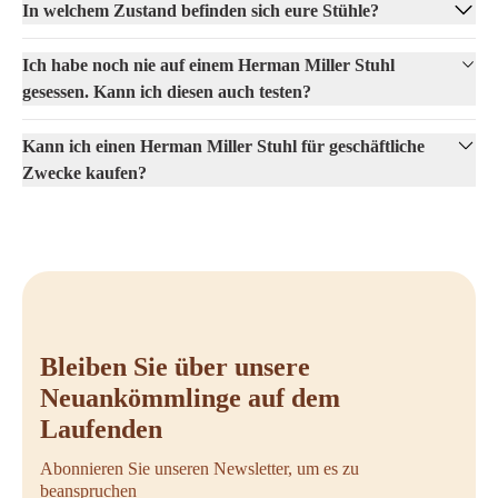
In welchem Zustand befinden sich eure Stühle?
Ich habe noch nie auf einem Herman Miller Stuhl
gesessen. Kann ich diesen auch testen?
Kann ich einen Herman Miller Stuhl für geschäftliche
Zwecke kaufen?
Bleiben Sie über unsere
Neuankömmlinge auf dem
Laufenden
Abonnieren Sie unseren Newsletter, um es zu
beanspruchen