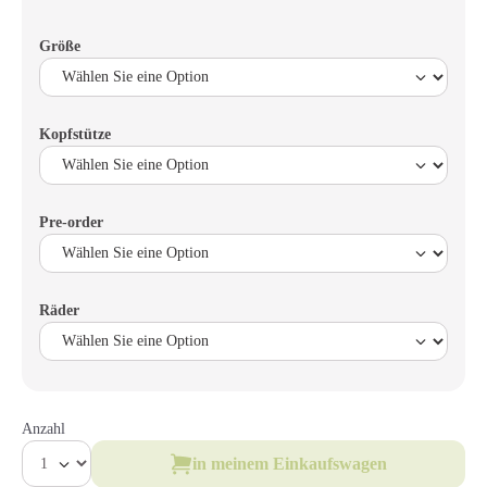
Größe
Kopfstütze
Pre-order
Räder
Anzahl
in meinem Einkaufswagen