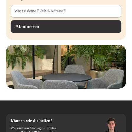
Abonnieren
Können wir dir helfen?
Wir sind von Montag bis Freitag