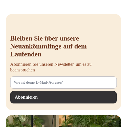
Bleiben Sie über unsere
Neuankömmlinge auf dem
Laufenden
Abonnieren Sie unseren Newsletter, um es zu
beanspruchen
Abonnieren