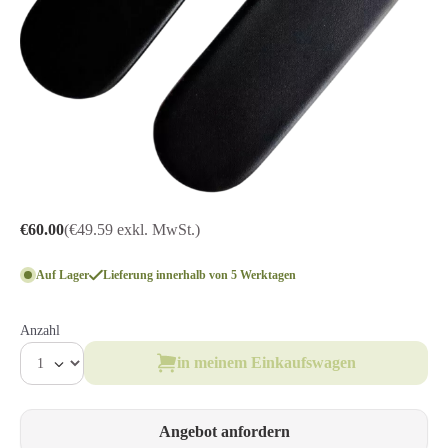
€60.00
(€49.59 exkl. MwSt.)
Auf Lager
Lieferung innerhalb von 5 Werktagen
Anzahl
in meinem Einkaufswagen
Angebot anfordern