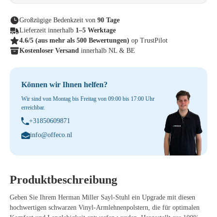
Großzügige Bedenkzeit von
90 Tage
Lieferzeit innerhalb
1–5 Werktage
4.6/5
(aus mehr als 500 Bewertungen)
op TrustPilot
Kostenloser Versand
innerhalb NL & BE
Können wir Ihnen helfen?
Wir sind von Montag bis Freitag von 09:00 bis 17:00 Uhr
erreichbar.
+31850609871
info@offeco.nl
Produktbeschreibung
Geben Sie Ihrem Herman Miller Sayl-Stuhl ein Upgrade mit diesen
hochwertigen schwarzen Vinyl-Armlehnenpolstern, die für optimalen