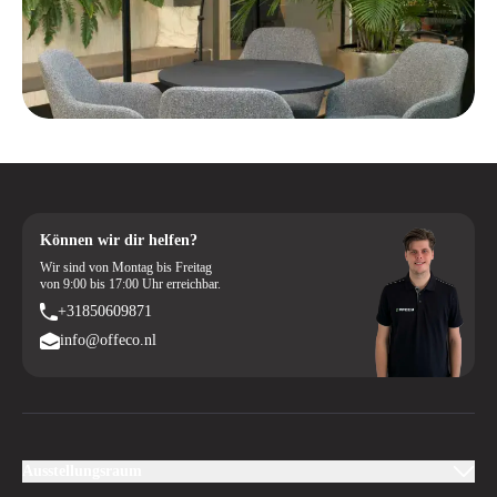
Können wir dir helfen?
Wir sind von Montag bis Freitag
von 9:00 bis 17:00 Uhr erreichbar.
+31850609871
info@offeco.nl
Ausstellungsraum