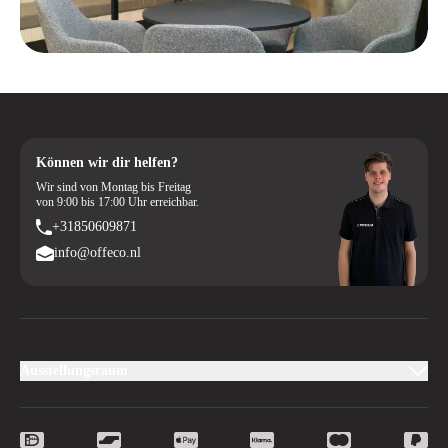
Können wir dir helfen?
Wir sind von Montag bis Freitag
von 9:00 bis 17:00 Uhr erreichbar.
+31850609871
info@offeco.nl
Ausstellungsraum