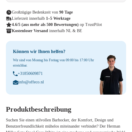
Großzügige Bedenkzeit von
90 Tage
Lieferzeit innerhalb
1–5 Werktage
4.6/5
(aus mehr als 500 Bewertungen)
op TrustPilot
Kostenloser Versand
innerhalb NL & BE
Können wir Ihnen helfen?
Wir sind von Montag bis Freitag von 09:00 bis 17:00 Uhr
erreichbar.
+31850609871
info@offeco.nl
Produktbeschreibung
Suchen Sie einen stilvollen Barhocker, der Komfort, Design und
Benutzerfreundlichkeit mühelos miteinander verbindet? Der Herman