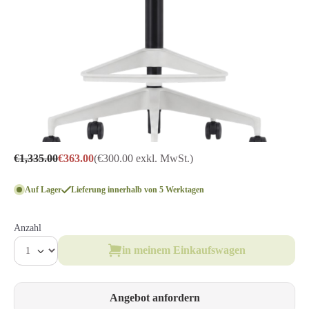
€1,335.00
€363.00
(€300.00 exkl. MwSt.)
Auf Lager
Lieferung innerhalb von 5 Werktagen
Anzahl
in meinem Einkaufswagen
Angebot anfordern