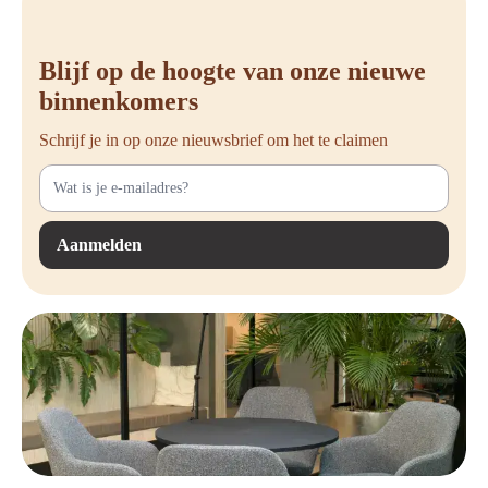
Blijf op de hoogte van onze nieuwe
binnenkomers
Schrijf je in op onze nieuwsbrief om het te claimen
Aanmelden