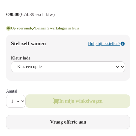
€90.00
(€74.39 excl. btw)
Op voorraad
Binnen 5 werkdagen in huis
Stel zelf samen
Hulp bij bestellen?
Kleur lade
Aantal
In mijn winkelwagen
Vraag offerte aan