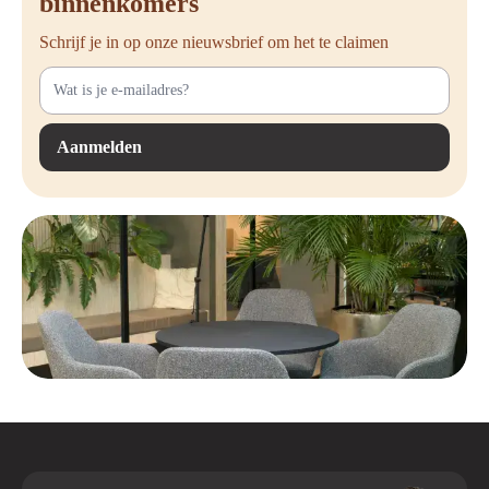
binnenkomers
Schrijf je in op onze nieuwsbrief om het te claimen
Aanmelden