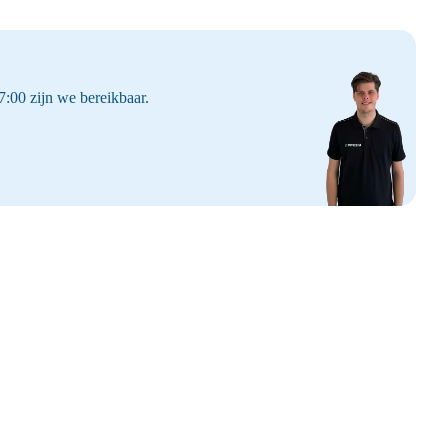
:00 zijn we bereikbaar.