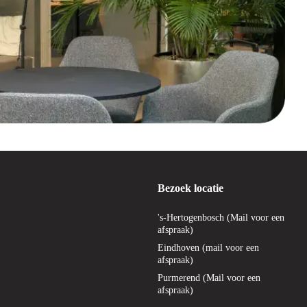
Bezoek locatie
's-Hertogenbosch (Mail voor een
afspraak)
Eindhoven (mail voor een
afspraak)
Purmerend (Mail voor een
afspraak)