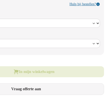
Hulp bij bestellen?
In mijn winkelwagen
Vraag offerte aan